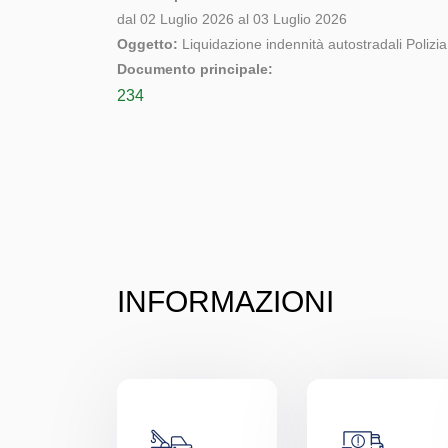
dal 02 Luglio 2026 al 03 Luglio 2026
Oggetto:
Liquidazione indennità autostradali Poliz
Documento principale:
234
INFORMAZIONI