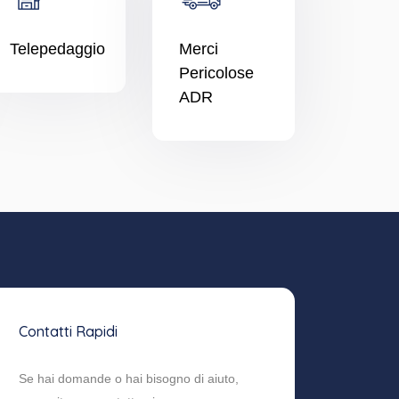
Telepedaggio
Merci
Pericolose
ADR
Contatti Rapidi
Se hai domande o hai bisogno di aiuto,