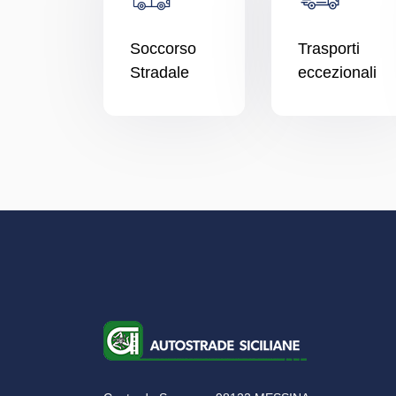
Soccorso
Trasporti
Stradale
eccezionali