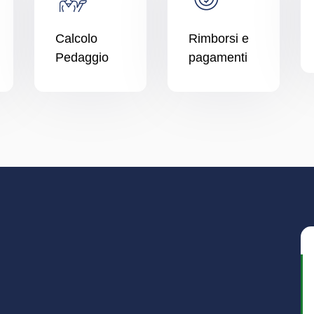
Calcolo
Rimborsi e
Pedaggio
pagamenti