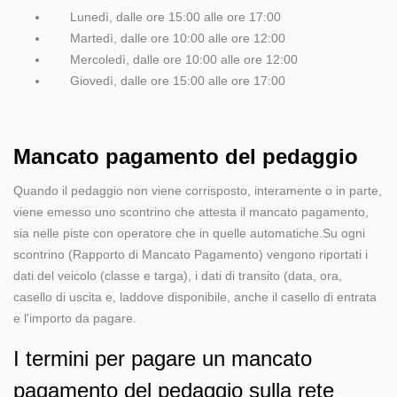
Lunedì, dalle ore 15:00 alle ore 17:00
Martedì, dalle ore 10:00 alle ore 12:00
Mercoledì, dalle ore 10:00 alle ore 12:00
Giovedì, dalle ore 15:00 alle ore 17:00
Mancato pagamento del pedaggio
Quando il pedaggio non viene corrisposto, interamente o in parte,
viene emesso uno scontrino che attesta il mancato pagamento,
sia nelle piste con operatore che in quelle automatiche.Su ogni
scontrino (Rapporto di Mancato Pagamento) vengono riportati i
dati del veicolo (classe e targa), i dati di transito (data, ora,
casello di uscita e, laddove disponibile, anche il casello di entrata
e l'importo da pagare.
I termini per pagare un mancato
pagamento del pedaggio sulla rete