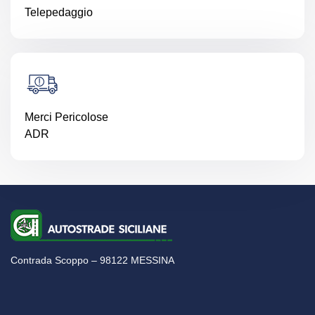
Telepedaggio
Merci Pericolose
ADR
Contrada Scoppo – 98122 MESSINA