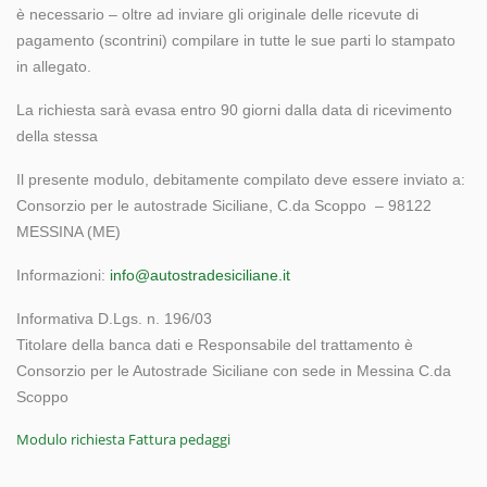
è necessario – oltre ad inviare gli originale delle ricevute di
pagamento (scontrini) compilare in tutte le sue parti lo stampato
in allegato.
La richiesta sarà evasa entro 90 giorni dalla data di ricevimento
della stessa
Il presente modulo, debitamente compilato deve essere inviato a:
Consorzio per le autostrade Siciliane, C.da Scoppo – 98122
MESSINA (ME)
Informazioni:
info@autostradesiciliane.it
Informativa D.Lgs. n. 196/03
Titolare della banca dati e Responsabile del trattamento è
Consorzio per le Autostrade Siciliane con sede in Messina C.da
Scoppo
Modulo richiesta Fattura pedaggi