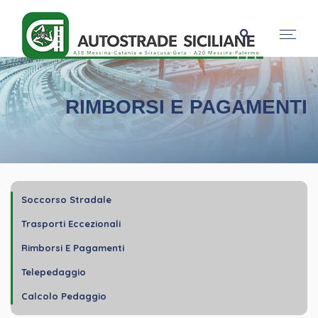
RIMBORSI E PAGAMENTI
Soccorso Stradale
Trasporti Eccezionali
Rimborsi E Pagamenti
Telepedaggio
Calcolo Pedaggio