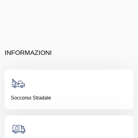
INFORMAZIONI
Soccorso Stradale