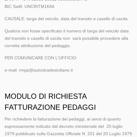
BIC Swift: UNCRITM1K66
CAUSALE: targa del veicolo, data del transito e casello di uscita
Qualora non fosse specificato il numero di targa del veicolo data
del transito e casello di uscita non sarà possibile procedere alla
corretta attribuzione del pedaggio.
PER COMUNICARE CON L'UFFICIO:
e-mail: rmpp@autostradesiciliane.it
MODULO DI RICHIESTA
FATTURAZIONE PEDAGGI
Per richiedere la fatturazione dei pedaggi, ai sensi di quanto
espressamente indicato dal decreto ministeriale del 20 luglio
1979 pubblicato sulla Gazzetta Ufficiale N. 201 del 20 Luglio 1979