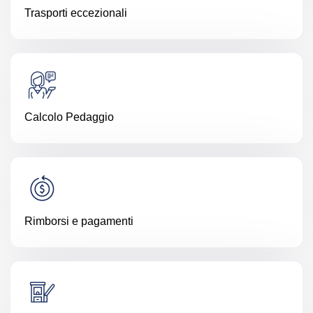
Trasporti eccezionali
Calcolo Pedaggio
Rimborsi e pagamenti