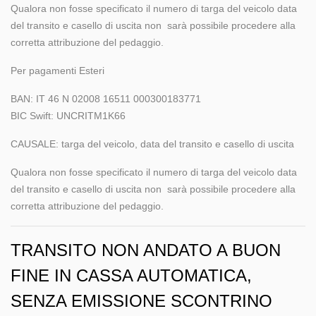
Qualora non fosse specificato il numero di targa del veicolo data
del transito e casello di uscita non sarà possibile procedere alla
corretta attribuzione del pedaggio.
Per pagamenti Esteri
BAN: IT 46 N 02008 16511 000300183771
BIC Swift: UNCRITM1K66
CAUSALE: targa del veicolo, data del transito e casello di uscita
Qualora non fosse specificato il numero di targa del veicolo data
del transito e casello di uscita non sarà possibile procedere alla
corretta attribuzione del pedaggio.
TRANSITO NON ANDATO A BUON
FINE IN CASSA AUTOMATICA,
SENZA EMISSIONE SCONTRINO