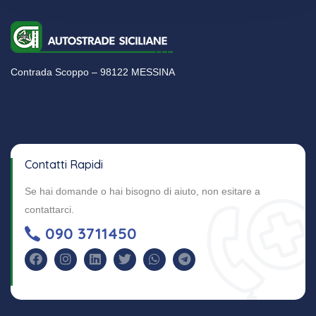
Contrada Scoppo – 98122 MESSINA
Contatti Rapidi
Se hai domande o hai bisogno di aiuto, non esitare a
contattarci.
090 3711450