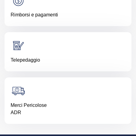
Rimborsi e pagamenti
Telepedaggio
Merci Pericolose
ADR