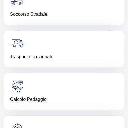
Soccorso Stradale
Trasporti eccezionali
Calcolo Pedaggio