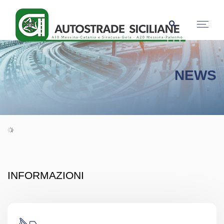
NEWS
INFORMAZIONI