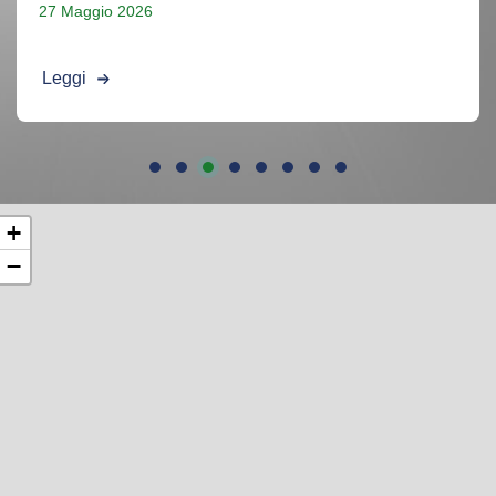
27 Maggio 2026
Leggi
+
−