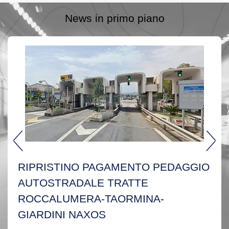
News in primo piano
RIPRISTINO PAGAMENTO PEDAGGIO
AUTOSTRADALE TRATTE
ROCCALUMERA-TAORMINA-
GIARDINI NAXOS