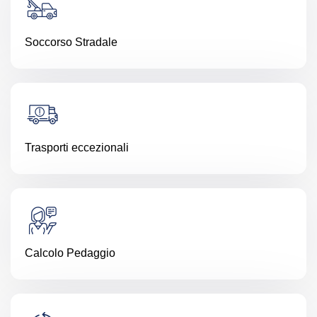
Soccorso Stradale
Trasporti eccezionali
Calcolo Pedaggio