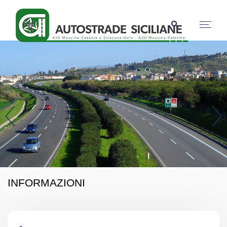
INFORMAZIONI