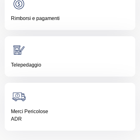
Rimborsi e pagamenti
Telepedaggio
Merci Pericolose
ADR