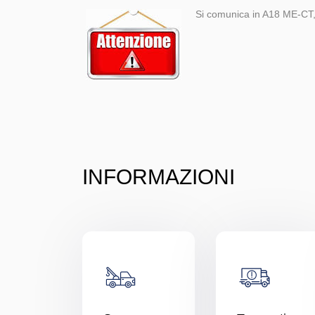
Si comunica in A18 ME-C
INFORMAZIONI