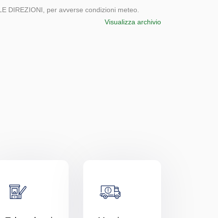
IREZIONI, per avverse condizioni meteo.
Visualizza archivio