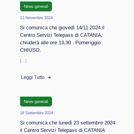
News generali
13 Novembre 2024
Si comunica che giovedì 14/11 2024 il
Centro Servizi Telepass di CATANIA,
chiuderà alle ore 13,30 . Pomeriggio
CHIUSO.
[…]
Leggi Tutto
News generali
18 Settembre 2024
Si comunica che lunedì 23 settembre 2024
il Centro Servizi Telepass di CATANIA