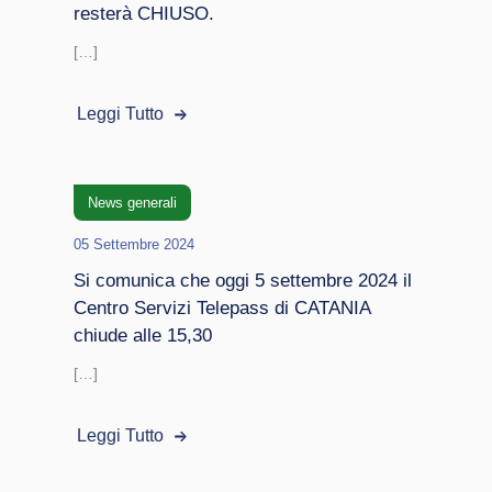
resterà CHIUSO.
[…]
Leggi Tutto
News generali
05 Settembre 2024
Si comunica che oggi 5 settembre 2024 il
Centro Servizi Telepass di CATANIA
chiude alle 15,30
[…]
Leggi Tutto