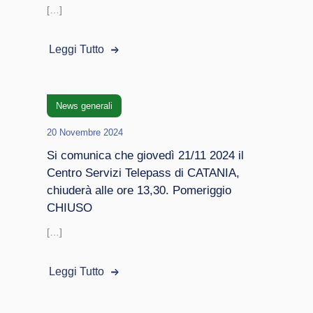
[…]
Leggi Tutto
News generali
20 Novembre 2024
Si comunica che giovedì 21/11 2024 il
Centro Servizi Telepass di CATANIA,
chiuderà alle ore 13,30. Pomeriggio
CHIUSO
[…]
Leggi Tutto