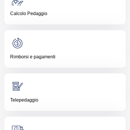
Calcolo Pedaggio
Rimborsi e pagamenti
Telepedaggio