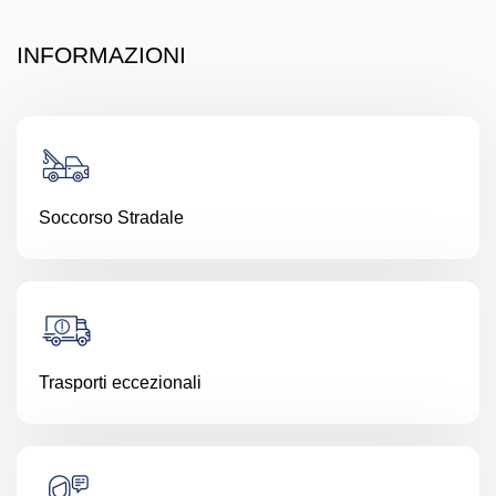
INFORMAZIONI
Soccorso Stradale
Trasporti eccezionali