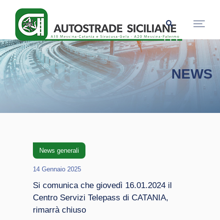
NEWS
News generali
14 Gennaio 2025
Si comunica che giovedì 16.01.2024 il
Centro Servizi Telepass di CATANIA,
rimarrà chiuso