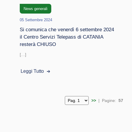
News generali
05 Settembre 2024
Si comunica che venerdì 6 settembre 2024
il Centro Servizi Telepass di CATANIA
resterà CHIUSO
[…]
Leggi Tutto
>>
| Pagine:
57