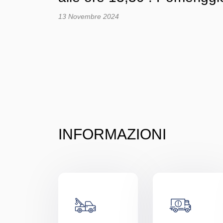
13 Novembre 2024
INFORMAZIONI