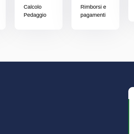
Calcolo
Rimborsi e
Pedaggio
pagamenti