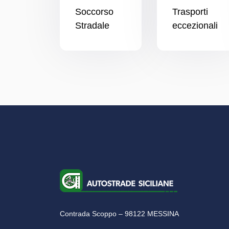
Soccorso
Trasporti
Stradale
eccezionali
Contrada Scoppo – 98122 MESSINA