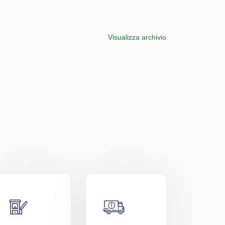
Visualizza archivio