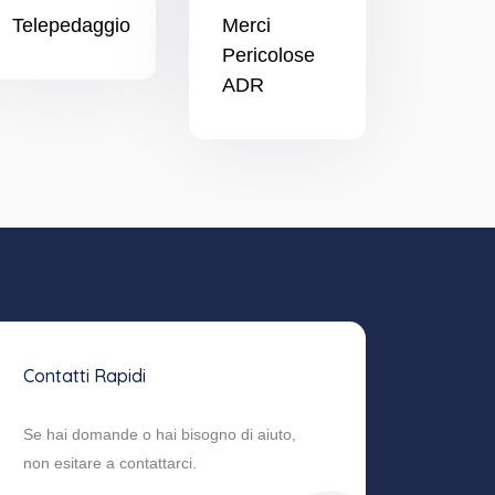
Telepedaggio
Merci
Pericolose
ADR
Contatti Rapidi
Se hai domande o hai bisogno di aiuto,
non esitare a contattarci.