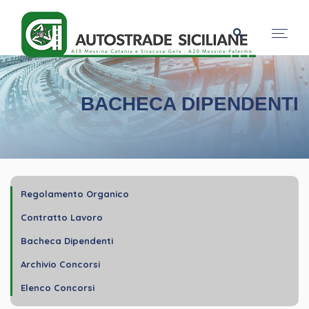
BACHECA DIPENDENTI
Regolamento Organico
Contratto Lavoro
Bacheca Dipendenti
Archivio Concorsi
Elenco Concorsi