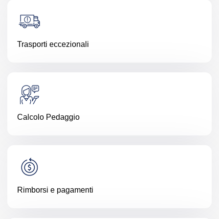
Trasporti eccezionali
Calcolo Pedaggio
Rimborsi e pagamenti