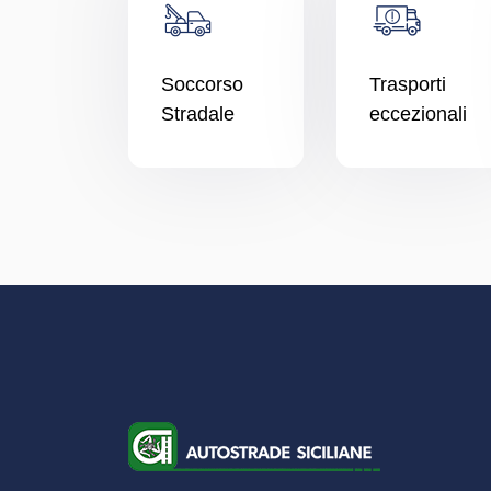
Soccorso
Trasporti
Stradale
eccezionali