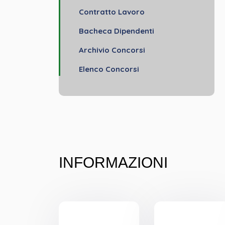
Contratto Lavoro
Bacheca Dipendenti
Archivio Concorsi
Elenco Concorsi
INFORMAZIONI