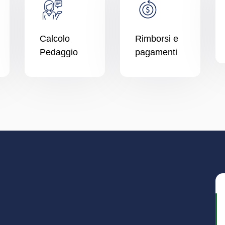
Calcolo
Rimborsi e
Pedaggio
pagamenti