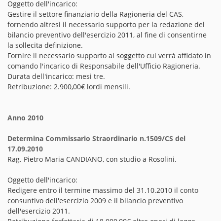
Oggetto dell'incarico:
Gestire il settore finanziario della Ragioneria del CAS,
fornendo altresì il necessario supporto per la redazione del
bilancio preventivo dell'esercizio 2011, al fine di consentirne
la sollecita definizione.
Fornire il necessario supporto al soggetto cui verrà affidato in
comando l'incarico di Responsabile dell'Ufficio Ragioneria.
Durata dell'incarico: mesi tre.
Retribuzione: 2.900,00€ lordi mensili.
Anno 2010
Determina Commissario Straordinario n.1509/CS del
17.09.2010
Rag. Pietro Maria CANDIANO, con studio a Rosolini.
Oggetto dell'incarico:
Redigere entro il termine massimo del 31.10.2010 il conto
consuntivo dell'esercizio 2009 e il bilancio preventivo
dell'esercizio 2011.