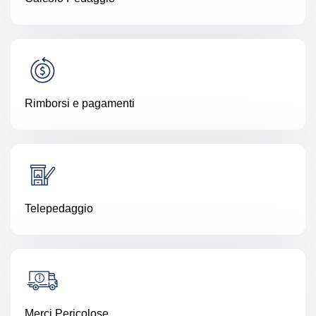
Rimborsi e pagamenti
Telepedaggio
Merci Pericolose