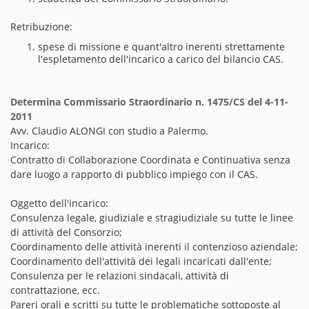
Retribuzione:
spese di missione e quant'altro inerenti strettamente
l'espletamento dell'incarico a carico del bilancio CAS.
Determina Commissario Straordinario n. 1475/CS del 4-11-
2011
Avv. Claudio ALONGI con studio a Palermo.
Incarico:
Contratto di Collaborazione Coordinata e Continuativa senza
dare luogo a rapporto di pubblico impiego con il CAS.
Oggetto dell'incarico:
Consulenza legale, giudiziale e stragiudiziale su tutte le linee
di attività del Consorzio;
Coordinamento delle attività inerenti il contenzioso aziendale;
Coordinamento dell'attività dei legali incaricati dall'ente;
Consulenza per le relazioni sindacali, attività di
contrattazione, ecc.
Pareri orali e scritti su tutte le problematiche sottoposte al