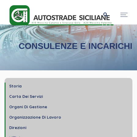
CONSULENZE E INCARICHI
Storia
Carta Dei Servizi
Organi Di Gestione
Organizzazione Di Lavoro
Direzioni