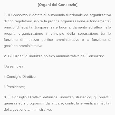
(Organi del Consorzio)
1.
Il Consorzio è dotato di autonomia funzionale ed organizzativa
di tipo regolatorio, ispira la propria organizzazione ai fondamentali
principi di legalità, trasparenza e buon andamento ed attua nella
propria organizzazione il principio della separazione tra la
funzione di indirizzo politico amministrativo e la funzione di
gestione amministrativa.
2.
Gli Organi di indirizzo politico amministrativo del Consorzio:
l'Assemblea;
il Consiglio Direttivo;
il Presidente;
3.
Il Consiglio Direttivo definisce l'indirizzo strategico, gli obiettivi
generali ed i programmi da attuare, controlla e verifica i risultati
della gestione amministrativa.