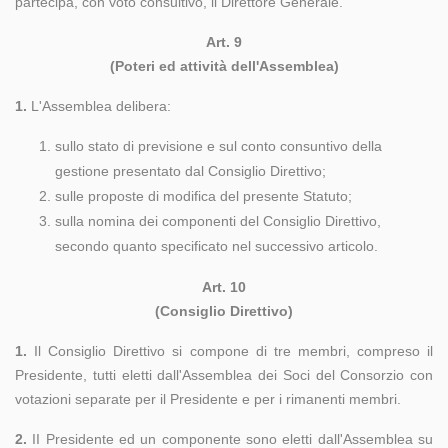
partecipa, con voto consultivo, il Direttore Generale.
Art. 9
(Poteri ed attività dell'Assemblea)
1.
L'Assemblea delibera:
sullo stato di previsione e sul conto consuntivo della
gestione presentato dal Consiglio Direttivo;
sulle proposte di modifica del presente Statuto;
sulla nomina dei componenti del Consiglio Direttivo,
secondo quanto specificato nel successivo articolo.
Art. 10
(Consiglio Direttivo)
1.
Il Consiglio Direttivo si compone di tre membri, compreso il
Presidente, tutti eletti dall'Assemblea dei Soci del Consorzio con
votazioni separate per il Presidente e per i rimanenti membri.
2.
II Presidente ed un componente sono eletti dall'Assemblea su