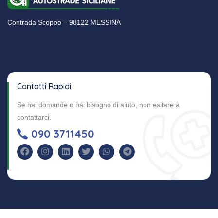
Contrada Scoppo – 98122 MESSINA
Contatti Rapidi
Se hai domande o hai bisogno di aiuto, non esitare a
contattarci.
090 3711450