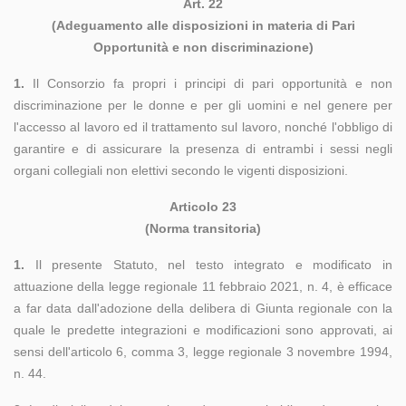
Art. 22
(Adeguamento alle disposizioni in materia di Pari
Opportunità e non discriminazione)
1.
Il Consorzio fa propri i principi di pari opportunità e non
discriminazione per le donne e per gli uomini e nel genere per
l'accesso al lavoro ed il trattamento sul lavoro, nonché l'obbligo di
garantire e di assicurare la presenza di entrambi i sessi negli
organi collegiali non elettivi secondo le vigenti disposizioni.
Articolo 23
(Norma transitoria)
1.
Il presente Statuto, nel testo integrato e modificato in
attuazione della legge regionale 11 febbraio 2021, n. 4, è efficace
a far data dall'adozione della delibera di Giunta regionale con la
quale le predette integrazioni e modificazioni sono approvati, ai
sensi dell'articolo 6, comma 3, legge regionale 3 novembre 1994,
n. 44.