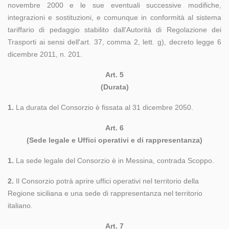
novembre 2000 e le sue eventuali successive modifiche,
integrazioni e sostituzioni, e comunque in conformità al sistema
tariffario di pedaggio stabilito dall'Autorità di Regolazione dei
Trasporti ai sensi dell'art. 37, comma 2, lett. g), decreto legge 6
dicembre 2011, n. 201.
Art. 5
(Durata)
1.
La durata del Consorzio è fissata al 31 dicembre 2050.
Art. 6
(Sede legale e Uffici operativi e di rappresentanza)
1.
La sede legale del Consorzio è in Messina, contrada Scoppo.
2.
Il Consorzio potrà aprire uffici operativi nel territorio della
Regione siciliana e una sede di rappresentanza nel territorio
italiano.
Art. 7