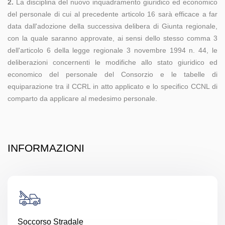
2.
La disciplina del nuovo inquadramento giuridico ed economico
del personale di cui al precedente articolo 16 sarà efficace a far
data dall'adozione della successiva delibera di Giunta regionale,
con la quale saranno approvate, ai sensi dello stesso comma 3
dell'articolo 6 della legge regionale 3 novembre 1994 n. 44, le
deliberazioni concernenti le modifiche allo stato giuridico ed
economico del personale del Consorzio e le tabelle di
equiparazione tra il CCRL in atto applicato e lo specifico CCNL di
comparto da applicare al medesimo personale.
INFORMAZIONI
Soccorso Stradale