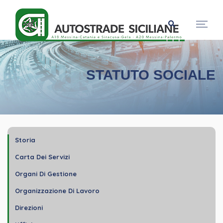
STATUTO SOCIALE
Storia
Carta Dei Servizi
Organi Di Gestione
Organizzazione Di Lavoro
Direzioni