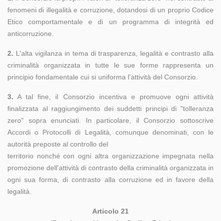
fenomeni di illegalità e corruzione, dotandosi di un proprio Codice
Etico comportamentale e di un programma di integrità ed
anticorruzione.
2.
L'alta vigilanza in tema di trasparenza, legalità e contrasto alla
criminalità organizzata in tutte le sue forme rappresenta un
principio fondamentale cui si uniforma l'attività del Consorzio.
3.
A tal fine, il Consorzio incentiva e promuove ogni attività
finalizzata al raggiungimento dei suddetti principi di "tolleranza
zero" sopra enunciati. In particolare, il Consorzio sottoscrive
Accordi o Protocolli di Legalità, comunque denominati, con le
autorità preposte al controllo del
territorio nonché con ogni altra organizzazione impegnata nella
promozione dell'attività di contrasto della criminalità organizzata in
ogni sua forma, di contrasto alla corruzione ed in favore della
legalità.
Articolo 21