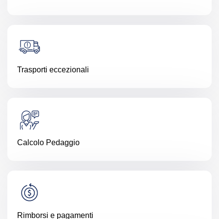
Trasporti eccezionali
Calcolo Pedaggio
Rimborsi e pagamenti