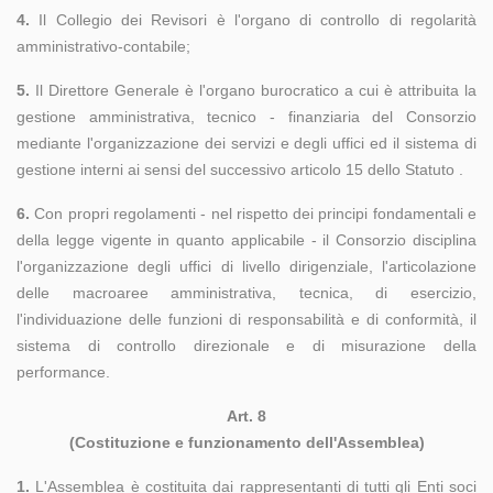
4.
Il Collegio dei Revisori è l'organo di controllo di regolarità
amministrativo-contabile;
5.
Il Direttore Generale è l'organo burocratico a cui è attribuita la
gestione amministrativa, tecnico - finanziaria del Consorzio
mediante l'organizzazione dei servizi e degli uffici ed il sistema di
gestione interni ai sensi del successivo articolo 15 dello Statuto .
6.
Con propri regolamenti - nel rispetto dei principi fondamentali e
della legge vigente in quanto applicabile - il Consorzio disciplina
l'organizzazione degli uffici di livello dirigenziale, l'articolazione
delle macroaree amministrativa, tecnica, di esercizio,
l'individuazione delle funzioni di responsabilità e di conformità, il
sistema di controllo direzionale e di misurazione della
performance.
Art. 8
(Costituzione e funzionamento dell'Assemblea)
1.
L'Assemblea è costituita dai rappresentanti di tutti gli Enti soci