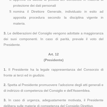
protezione dei dati personali
nomina il Direttore Generale, individuato in esito ad
apposita procedura secondo la disciplina vigente in
materia.
3.
Le deliberazioni del Consiglio vengono adottate a maggioranza
dei suoi componenti. In caso di parità, prevale il voto del
Presidente.
Art. 12
(Presidente)
1.
II Presidente ha la legale rappresentanza del Consorzio di
fronte ai terzi ed in giudizio.
2.
Spetta al Presidente promuovere l'adozione degli atti generali e
di indirizzo di competenza del Consiglio e dell'Assemblea.
3.
In caso di urgenza, adeguatamente motivata, il Presidente
delibera sulle materie di competenza del Consiglio Direttivo.