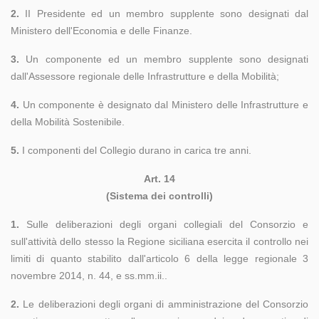
2.
II Presidente ed un membro supplente sono designati dal
Ministero dell'Economia e delle Finanze.
3.
Un componente ed un membro supplente sono designati
dall'Assessore regionale delle Infrastrutture e della Mobilità;
4.
Un componente è designato dal Ministero delle Infrastrutture e
della Mobilità Sostenibile.
5.
I componenti del Collegio durano in carica tre anni.
Art. 14
(Sistema dei controlli)
1.
Sulle deliberazioni degli organi collegiali del Consorzio e
sull'attività dello stesso la Regione siciliana esercita il controllo nei
limiti di quanto stabilito dall'articolo 6 della legge regionale 3
novembre 2014, n. 44, e ss.mm.ii..
2.
Le deliberazioni degli organi di amministrazione del Consorzio