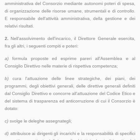
amministrativa del Consorzio mediante autonomi poteri di spesa,
di organizzazione delle risorse umane, strumentali e di controllo.
E responsabile dell'attività amministrativa, della gestione e dei
relativi risultati.
2.
Nell'assolvimento dell'incarico, il Direttore Generale esercita,
fra gli altri, i seguenti compiti e poteri:
a)
formula proposte ed esprime pareri all'Assemblea e al
Consiglio Direttivo nelle materie di rispettiva competenza;
b)
cura l'attuazione delle linee strategiche, dei piani, dei
programmi, degli obiettivi generali, delle direttive generali definiti
dal Consiglio Direttivo e concorre all'attuazione del Codice Etico e
del sistema di trasparenza ed anticorruzione di cui il Consorzio è
dotato:
c)
svolge le deleghe assegnategli;
d)
attribuisce ai dirigenti gli incarichi e la responsabilità di specifici