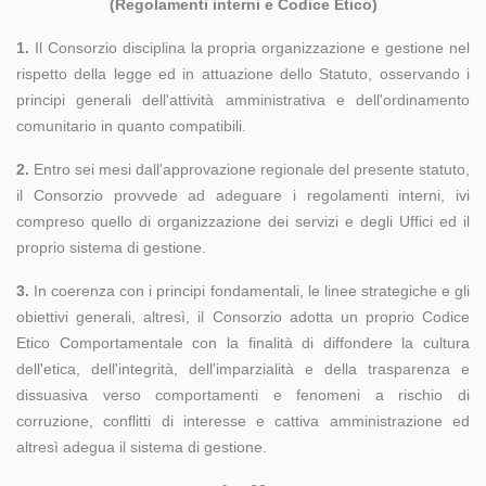
(Regolamenti interni e Codice Etico)
1.
Il Consorzio disciplina la propria organizzazione e gestione nel
rispetto della legge ed in attuazione dello Statuto, osservando i
principi generali dell'attività amministrativa e dell'ordinamento
comunitario in quanto compatibili.
2.
Entro sei mesi dall'approvazione regionale del presente statuto,
il Consorzio provvede ad adeguare i regolamenti interni, ivi
compreso quello di organizzazione dei servizi e degli Uffici ed il
proprio sistema di gestione.
3.
In coerenza con i principi fondamentali, le linee strategiche e gli
obiettivi generali, altresì, il Consorzio adotta un proprio Codice
Etico Comportamentale con la finalità di diffondere la cultura
dell'etica, dell'integrità, dell'imparzialità e della trasparenza e
dissuasiva verso comportamenti e fenomeni a rischio di
corruzione, conflitti di interesse e cattiva amministrazione ed
altresì adegua il sistema di gestione.