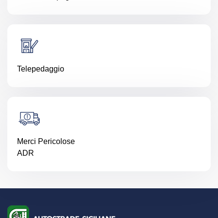
Telepedaggio
Merci Pericolose
ADR