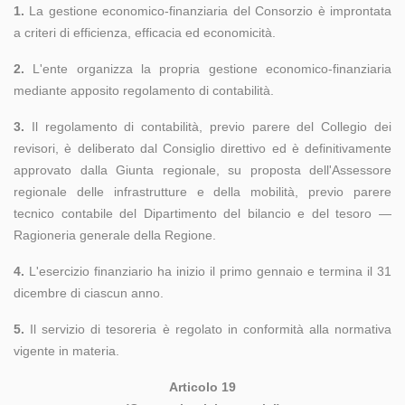
1.
La gestione economico-finanziaria del Consorzio è improntata
a criteri di efficienza, efficacia ed economicità.
2.
L'ente organizza la propria gestione economico-finanziaria
mediante apposito regolamento di contabilità.
3.
Il regolamento di contabilità, previo parere del Collegio dei
revisori, è deliberato dal Consiglio direttivo ed è definitivamente
approvato dalla Giunta regionale, su proposta dell'Assessore
regionale delle infrastrutture e della mobilità, previo parere
tecnico contabile del Dipartimento del bilancio e del tesoro —
Ragioneria generale della Regione.
4.
L'esercizio finanziario ha inizio il primo gennaio e termina il 31
dicembre di ciascun anno.
5.
Il servizio di tesoreria è regolato in conformità alla normativa
vigente in materia.
Articolo 19