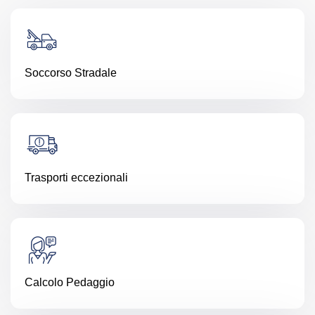
Soccorso Stradale
Trasporti eccezionali
Calcolo Pedaggio