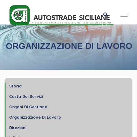
ORGANIZZAZIONE DI LAVORO
Storia
Carta Dei Servizi
Organi Di Gestione
Organizzazione Di Lavoro
Direzioni