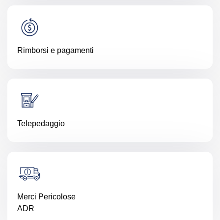
Rimborsi e pagamenti
Telepedaggio
Merci Pericolose
ADR