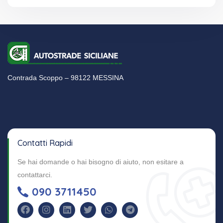
Contrada Scoppo – 98122 MESSINA
Contatti Rapidi
Se hai domande o hai bisogno di aiuto, non esitare a
contattarci.
090 3711450