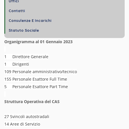
Uffici
Contatti
Consulenze E Incarichi
Statuto Sociale
Organigramma al 01 Gennaio 2023
1 Direttore Generale
1 Dirigenti
109 Personale amministrativo/tecnico
155 Personale Esattore Full Time
5 Personale Esattore Part Time
Struttura Operativa del CAS
27 Svincoli autostradali
14 Aree di Servizio