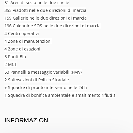
51 Aree di sosta nelle due corsie
353 Viadotti nelle due direzioni di marcia
159 Gallerie nelle due direzioni di marcia
196 Colonnine SOS nelle due direzioni di marcia
4 Centri operativi
4 Zone di manutenzioni
4 Zone di esazioni
6 Punti Blu
2 MCT
53 Pannelli a messaggio variabili (PMV)
2 Sottosezioni di Polizia Stradale
+ Squadre di pronto intervento nelle 24 h
1 Squadra di bonifica ambientale e smaltimento rifiuti s
INFORMAZIONI